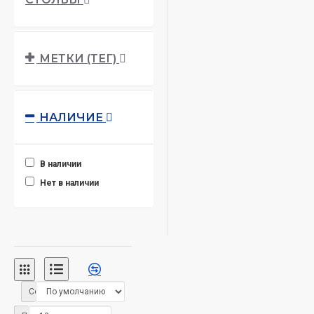
Рыжо-коричневый
МЕТКИ (ТЕГ)
НАЛИЧИЕ
В наличии
Нет в наличии
Сортировка: