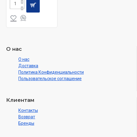
О нас
О нас
Доставка
Политика Конфиденциальности
Пользовательское соглашение
Клиентам
Контакты
Возврат
Бренды