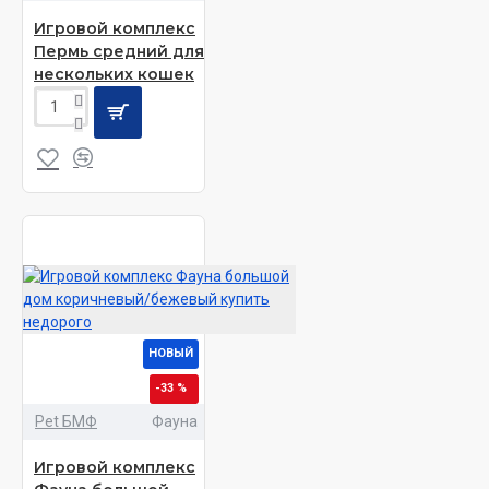
Игровой комплекс
Пермь средний для
нескольких кошек
НОВЫЙ
-33 %
Pet БМФ
Фауна
Игровой комплекс