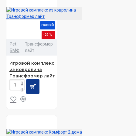
НОВЫЙ
-22 %
Pet
Трансформер
БМФ
лайт
Игровой комплекс
из ковролина
Трансформер лайт