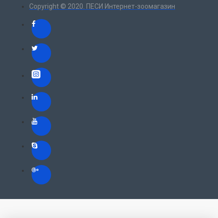
Copyright © 2020. ПЕСИ Интернет-зоомагазин