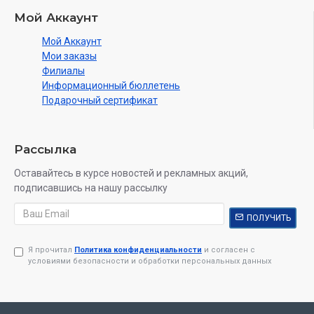
Мой Аккаунт
Мой Аккаунт
Мои заказы
Филиалы
Информационный бюллетень
Подарочный сертификат
Рассылка
Оставайтесь в курсе новостей и рекламных акций,
подписавшись на нашу рассылку
ПОЛУЧИТЬ
Я прочитал
Политика конфиденциальности
и согласен с
условиями безопасности и обработки персональных данных