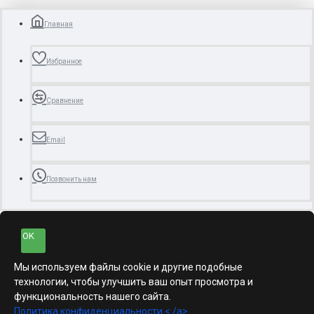
Главная
Избранное
Сравнение
Email
Позвонить нам
OK
Мы используем файлы cookie и другие подобные
технологии, чтобы улучшить ваш опыт просмотра и
функциональность нашего сайта.
Политика конфиденциальности < /a>.