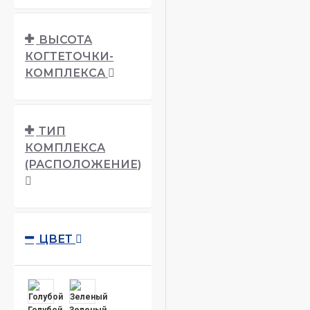
ВЫСОТА
КОГТЕТОЧКИ-
КОМПЛЕКСА
ТИП
КОМПЛЕКСА
(РАСПОЛОЖЕНИЕ)
ЦВЕТ
Голубой
Зеленый