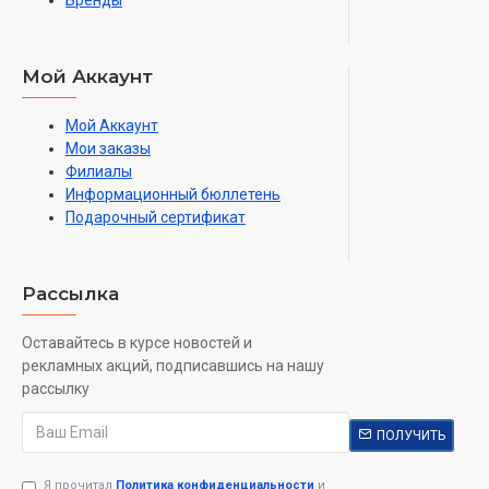
Бренды
Мой Аккаунт
Мой Аккаунт
Мои заказы
Филиалы
Информационный бюллетень
Подарочный сертификат
Рассылка
Оставайтесь в курсе новостей и
рекламных акций, подписавшись на нашу
рассылку
ПОЛУЧИТЬ
Я прочитал
Политика конфиденциальности
и