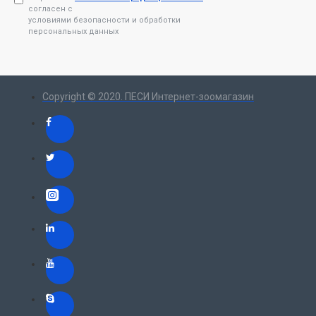
согласен с
условиями безопасности и обработки
персональных данных
Copyright © 2020. ПЕСИ Интернет-зоомагазин