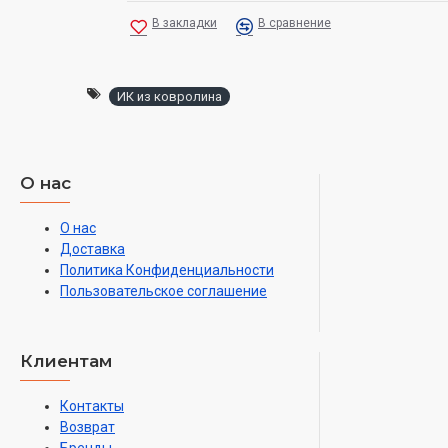
В закладки
В сравнение
ИК из ковролина
О нас
О нас
Доставка
Политика Конфиденциальности
Пользовательское соглашение
Клиентам
Контакты
Возврат