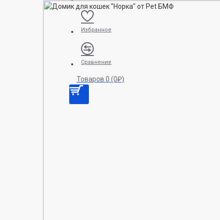
Избранное
Сравнение
Товаров 0 (0₽)