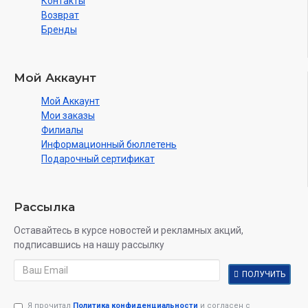
Контакты
Возврат
Бренды
Мой Аккаунт
Мой Аккаунт
Мои заказы
Филиалы
Информационный бюллетень
Подарочный сертификат
Рассылка
Оставайтесь в курсе новостей и рекламных акций,
подписавшись на нашу рассылку
ПОЛУЧИТЬ
Я прочитал
Политика конфиденциальности
и согласен с