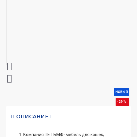
НОВЫЙ
-29 %
ОПИСАНИЕ
Компания ПЕТ БМФ- мебель для кошек,