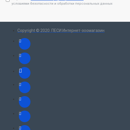
условиями безопасности и обработки персональных данных
Copyright © 2020. ПЕСИ Интернет-зоомагазин