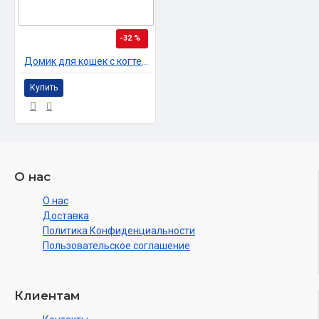
-32 %
Домик для кошек с когтеточкой «Вики +гамак»
Купить
О нас
О нас
Доставка
Политика Конфиденциальности
Пользовательское соглашение
Клиентам