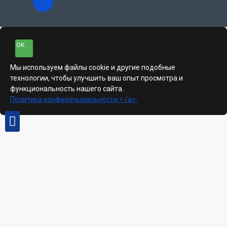
OK
Мы используем файлы cookie и другие подобные
технологии, чтобы улучшить ваш опыт просмотра и
функциональность нашего сайта.
Политика конфиденциальности < /a>.