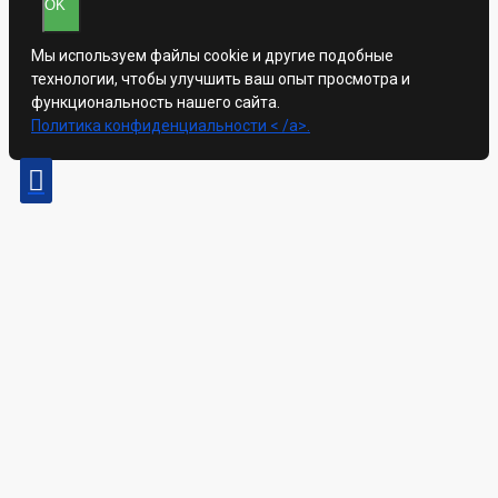
OK
Мы используем файлы cookie и другие подобные
технологии, чтобы улучшить ваш опыт просмотра и
функциональность нашего сайта.
Политика конфиденциальности < /a>.