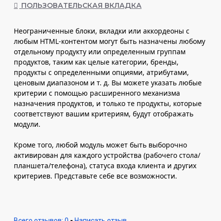
ПОЛЬЗОВАТЕЛЬСКАЯ ВКЛАДКА
Неограниченные блоки, вкладки или аккордеоны с
любым HTML-контентом могут быть назначены любому
отдельному продукту или определенным группам
продуктов, таким как целые категории, бренды,
продукты с определенными опциями, атрибутами,
ценовым диапазоном и т. д. Вы можете указать любые
критерии с помощью расширенного механизма
назначения продуктов, и только те продукты, которые
соответствуют вашим критериям, будут отображать
модули.
Кроме того, любой модуль может быть выборочно
активирован для каждого устройства (рабочего стола/
планшета/телефона), статуса входа клиента и других
критериев. Представьте себе все возможности.
Всего отзывов: 0
-
Написать отзыв