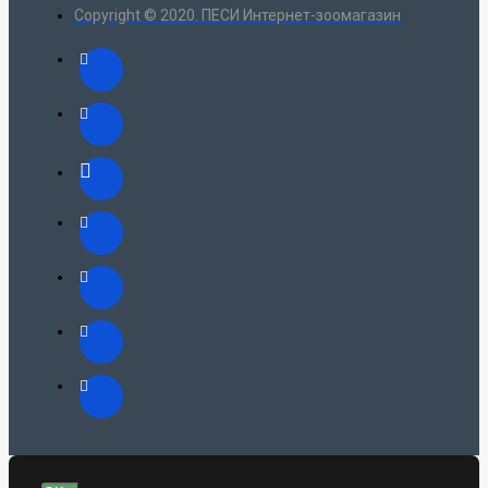
Copyright © 2020. ПЕСИ Интернет-зоомагазин