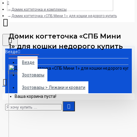
Домик когтеточка и комплексы
Домик когтеточка «СПБ Мини 1» для кошки недорого купить
Домик когтеточка «СПБ Мини
1» для кошки недорого купить
Везде
Везде
Товаров 0 (0₽)
Зоотовары
Зоотовары > Лежаки и кровати
Ваша корзина пуста!