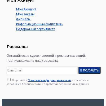
Мой Аккаунт
Мой Аккаунт
Мои заказы
Филиалы
Информационный бюллетень
Подарочный сертификат
Рассылка
Оставайтесь в курсе новостей и рекламных акций,
подписавшись на нашу рассылку
ПОЛУЧИТЬ
Я прочитал
Политика конфиденциальности
и согласен с
условиями безопасности и обработки персональных данных