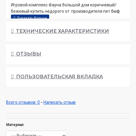
Игровой комплекс Фауна большой дом коричневый/
бежевый купить недорого от производителя пет бмф
ТЕХНИЧЕСКИЕ ХАРАКТЕРИСТИКИ
ОТЗЫВЫ
ПОЛЬЗОВАТЕЛЬСКАЯ ВКЛАДКА
Всего отзывов: 0
-
Написать отзыв
Материал