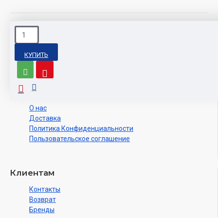
Большой домик
Комплексы Фауна
КУПИТЬ
О нас
О нас
Доставка
Политика Конфиденциальности
Пользовательское соглашение
Клиентам
Контакты
Возврат
Бренды