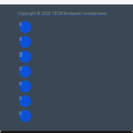
Copyright © 2020. ПЕСИ Интернет-зоомагазин