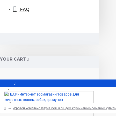
FAQ
YOUR CART
Вход
Регистрация
Игровой комплекс Фауна большой дом коричневый/бежевый купить