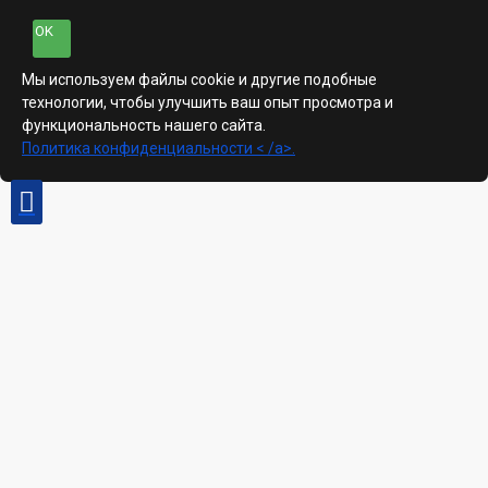
OK
Мы используем файлы cookie и другие подобные
технологии, чтобы улучшить ваш опыт просмотра и
функциональность нашего сайта.
Политика конфиденциальности < /a>.