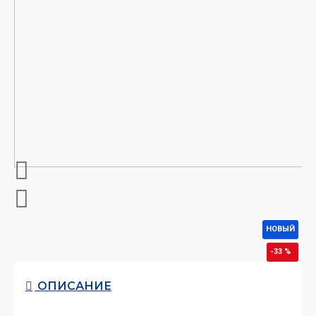
НОВЫЙ
-33 %
ОПИСАНИЕ