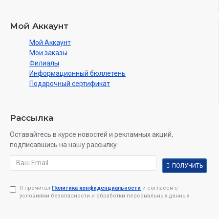
Мой Аккаунт
Мой Аккаунт
Мои заказы
Филиалы
Информационный бюллетень
Подарочный сертификат
Рассылка
Оставайтесь в курсе новостей и рекламных акций,
подписавшись на нашу рассылку
ПОЛУЧИТЬ
Я прочитал
Политика конфиденциальности
и согласен с
условиями безопасности и обработки персональных данных