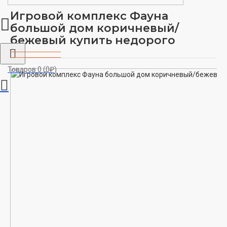
Игровой комплекс Фауна
большой дом коричневый/
бежевый купить недорого
Товаров 0 (0₽)