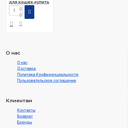
для кошек купить
О нас
О нас
Доставка
Политика Конфиденциальности
Пользовательское соглашение
Клиентам
Контакты
Возврат
Бренды