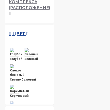
КОМПЛЕКСА
(РАСПОЛОЖЕНИЕ)
ЦВЕТ
Голубой
Зеленый
Светло бежевый
Коричневый