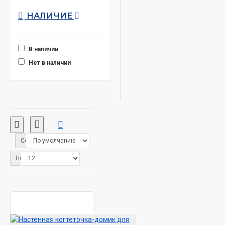
НАЛИЧИЕ
В наличии
Нет в наличии
Сортировка:
Показать: