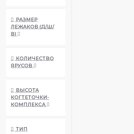
Товары для кошек
РАЗМЕР
ЛЕЖАКОВ (Д/Ш/
В)
КОЛИЧЕСТВО
ЯРУСОВ
ВЫСОТА
КОГТЕТОЧКИ-
КОМПЛЕКСА
ТИП