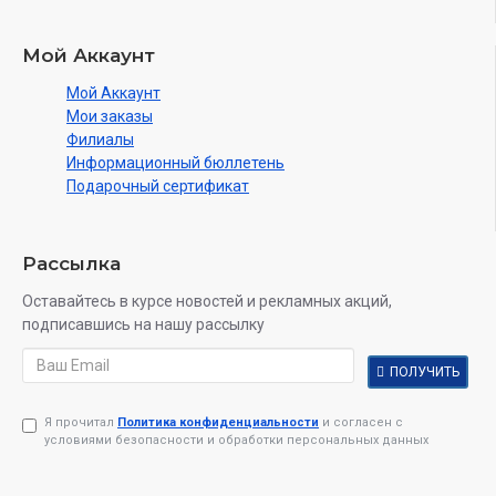
Мой Аккаунт
Мой Аккаунт
Мои заказы
Филиалы
Информационный бюллетень
Подарочный сертификат
Рассылка
Оставайтесь в курсе новостей и рекламных акций,
подписавшись на нашу рассылку
ПОЛУЧИТЬ
Я прочитал
Политика конфиденциальности
и согласен с
условиями безопасности и обработки персональных данных