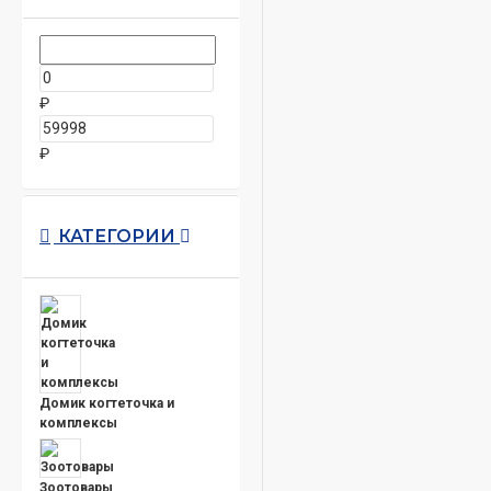
₽
₽
КАТЕГОРИИ
Домик когтеточка и
комплексы
Зоотовары