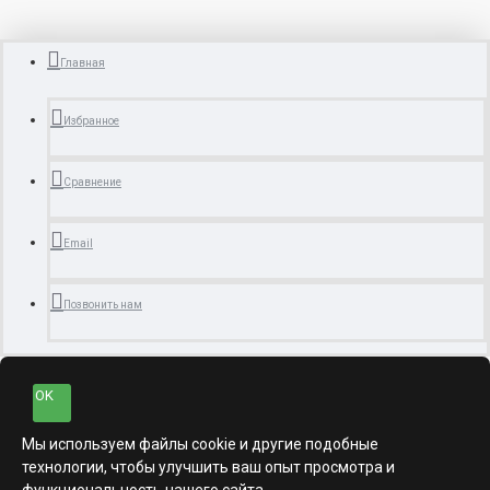
Главная
Избранное
Сравнение
Email
Позвонить нам
OK
Мы используем файлы cookie и другие подобные
технологии, чтобы улучшить ваш опыт просмотра и