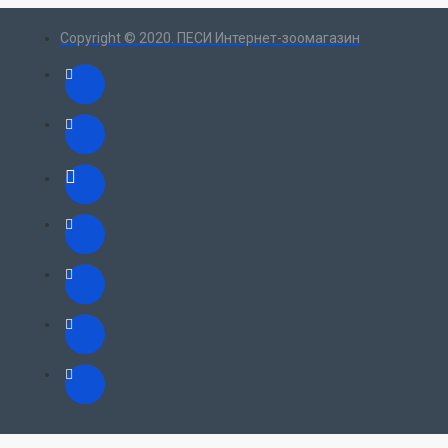
Copyright © 2020. ПЕСИ Интернет-зоомагазин